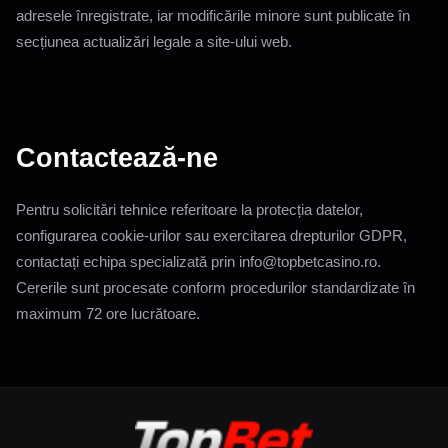
adresele înregistrate, iar modificările minore sunt publicate în
secțiunea actualizări legale a site-ului web.
Contactează-ne
Pentru solicitări tehnice referitoare la protecția datelor,
configurarea cookie-urilor sau exercitarea drepturilor GDPR,
contactați echipa specializată prin
info@topbetcasino.ro
.
Cererile sunt procesate conform procedurilor standardizate în
maximum 72 ore lucrătoare.