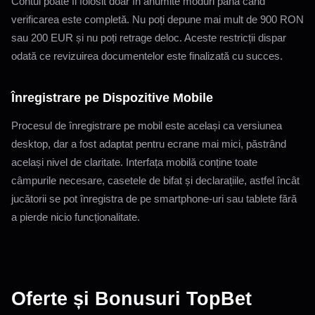
Contul poate fi folosit doar în anumite moduri până când
verificarea este completă. Nu poți depune mai mult de 900 RON
sau 200 EUR și nu poți retrage deloc. Aceste restricții dispar
odată ce revizuirea documentelor este finalizată cu succes.
Înregistrare pe Dispozitive Mobile
Procesul de înregistrare pe mobil este același ca versiunea
desktop, dar a fost adaptat pentru ecrane mai mici, păstrând
același nivel de claritate. Interfața mobilă conține toate
câmpurile necesare, casetele de bifat și declarațiile, astfel încât
jucătorii se pot înregistra de pe smartphone-uri sau tablete fără
a pierde nicio funcționalitate.
Oferte și Bonusuri TopBet