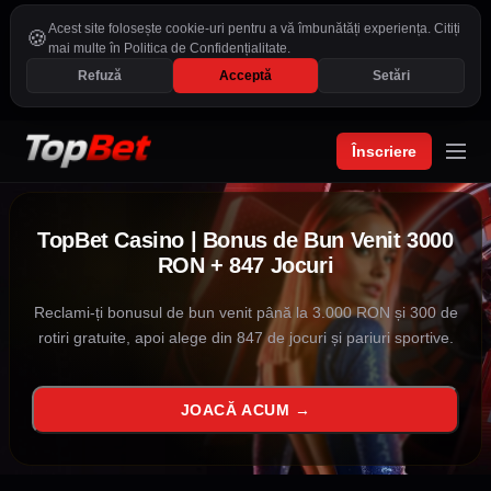
Acest site folosește cookie-uri pentru a vă îmbunătăți experiența. Citiți
🍪
mai multe în Politica de Confidențialitate.
Refuză
Acceptă
Setări
Înscriere
TopBet Casino | Bonus de Bun Venit 3000
RON + 847 Jocuri
Reclami-ți bonusul de bun venit până la 3.000 RON și 300 de
rotiri gratuite, apoi alege din 847 de jocuri și pariuri sportive.
JOACĂ ACUM →