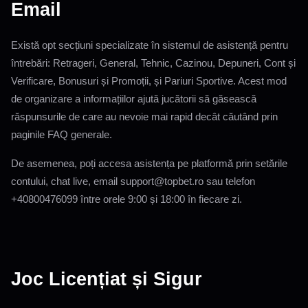
Email
Există opt secțiuni specializate în sistemul de asistență pentru
întrebări: Retrageri, General, Tehnic, Cazinou, Depuneri, Cont și
Verificare, Bonusuri și Promoții, și Pariuri Sportive. Acest mod
de organizare a informațiilor ajută jucătorii să găsească
răspunsurile de care au nevoie mai rapid decât căutând prin
paginile FAQ generale.
De asemenea, poți accesa asistența pe platformă prin setările
contului, chat live, email
support@topbet.ro
sau telefon
+40800476099 între orele 9:00 și 18:00 în fiecare zi.
Joc Licențiat și Sigur