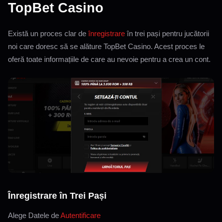
TopBet Casino
Există un proces clar de
înregistrare
în trei pași pentru jucătorii
noi care doresc să se alăture TopBet Casino. Acest proces le
oferă toate informațiile de care au nevoie pentru a crea un cont.
Înregistrare în Trei Pași
Alege Datele de
Autentificare