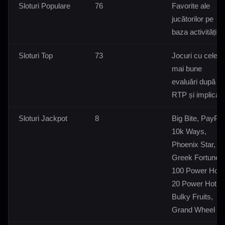
Sloturi Populare
76
Favorite ale
jucătorilor pe
baza activității
Sloturi Top
73
Jocuri cu cele
mai bune
evaluări după
RTP și implicar
Sloturi Jackpot
8
Big Bite, PayPig
10k Ways,
Phoenix Star,
Greek Fortune,
100 Power Hot,
20 Power Hot, 4
Bulky Fruits,
Grand Wheel