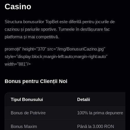
Casino
Structura bonusurilor TopBet este diferită pentru jocurile de
cazinou și pariurile sportive. Turneele în desfășurare fac
platforma și mai competitivă.
promoții" height="370" src="/img/BonusuriCazino.jpg"
style="display:block;margin-left:auto;margin-right:auto"
width="881"/>
Bonus pentru Clienții Noi
Tipul Bonusului
Detalii
Bonus de Potrivire
100% la prima depunere
Bonus Maxim
Până la 3.000 RON