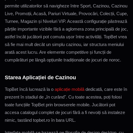
permite utilizatorilor să navigheze între Sport, Cazinou, Cazinou
Live, Promoții, Acasă, Pariuri Virtuale, Provocări, Colecții, Cupe,
Turnee, Magazin și Niveluri VIP. Această configurație păstrează
părțile importante vizibile fără a aglomera zona principală de joc,
astfel încât jucătorii pot comuta ușor între activități. TopBet vrea
să fie mai mult decât un simplu cazinou, iar structura meniului
arată acest lucru. Are elemente competitive și funcții de
cumpărături pe lângă opțiunile tradiționale de jocuri de noroc.
Starea Aplicației de Cazinou
TopBet încă lucrează la o
aplicație mobilă
dedicată, care este în
prezent în stadiul de „în curând". Cu toate acestea, poți folosi
toate funcțiile TopBet prin browserele mobile. Jucătorii pot
accesa catalogul complet de jocuri fără a fi nevoiți să instaleze
nimic, tastând topbet.ro în bara URL.
Interfața mobilă se bazează pe filosofia de design desktop, cu