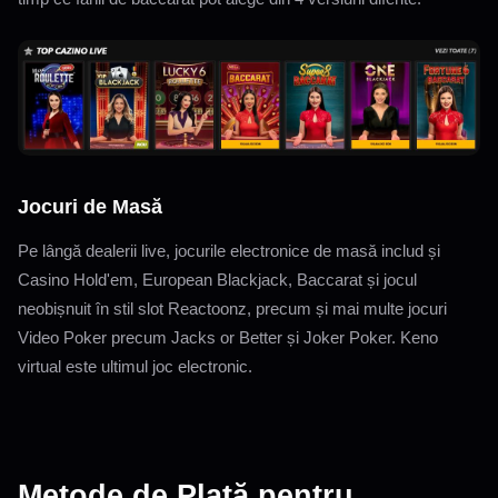
Jocuri de Masă
Pe lângă dealerii live, jocurile electronice de masă includ și
Casino Hold'em, European Blackjack, Baccarat și jocul
neobișnuit în stil slot Reactoonz, precum și mai multe jocuri
Video Poker precum Jacks or Better și Joker Poker. Keno
virtual este ultimul joc electronic.
Metode de Plată pentru