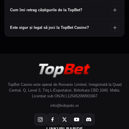
noi un pachet mare de bun venit când fac depuneri
Platforma acceptă Visa și Mastercard pentru plăți
eligibile. Când jucătorii fac suma corectă de depuneri, pot
Cum îmi retrag câștigurile de la TopBet?
tradiționale cu cardul, alături de portofele electronice
primi până la 3.000 RON și 300 rotiri gratuite.
precum Skrill și Neteller pentru tranzacții mai rapide.
Retragerea banilor de la TopBet este rapidă și ușoară, iar
Jucătorii pot folosi și vouchere Paysafecard sau
Este sigur și legal să joci la TopBet Casino?
timpii de procesare sunt instantanei. Jucătorii pot folosi
OKTO.CASH pentru flexibilitate suplimentară. Sumele
Visa sau Mastercard pentru a încasa, sau pot folosi
minime de depunere variază între 20 și 50 RON în funcție
Sigur. Oficiul Național pentru Jocuri de Noroc (ONJN) din
portofele electronice precum Skrill și Neteller pentru
de metoda aleasă.
România autorizează pe deplin TopBet Casino să își
transferuri rapide. În funcție de metoda de plată aleasă,
desfășoare activitatea. Numărul licenței sale este
suma minimă de retragere este între 25 și 50 RON.
L1254520W001667. Licența ONJN dovedește că TopBet
este o afacere reală care va respecta legea din România.
TopBet Casino este operat de Romanix Limited, înregistrată la Quad
Central, Q, Level 3, Triq L-Esportaturi, Birkirkara CBD 1040, Malta.
Licențiat sub ONJN L1254520W001667
info@kidspots.ro
LINKURI RAPIDE